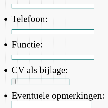
Telefoon:
Functie:
CV als bijlage:
Eventuele opmerkingen: