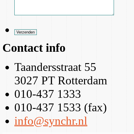
Contact info
Taandersstraat 55
3027 PT Rotterdam
010-437 1333
010-437 1533 (fax)
info@synchr.nl