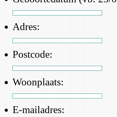
Adres:
Postcode:
Woonplaats:
E-mailadres: