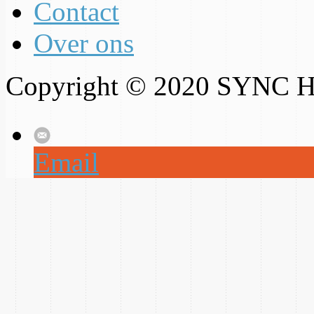
Contact
Over ons
Copyright © 2020 SYNC H
Email