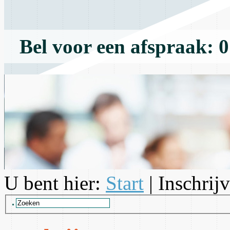
Bel voor een afspraak: 
U bent hier:
Start
| Inschrij