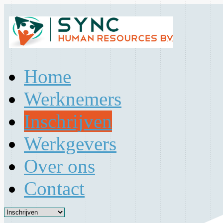
Home
Werknemers
Inschrijven
Werkgevers
Over ons
Contact